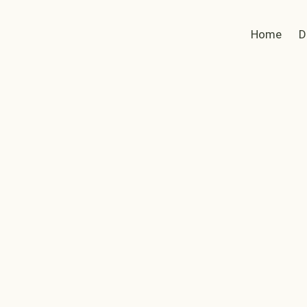
Home
D