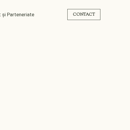
 și Parteneriate
CONTACT