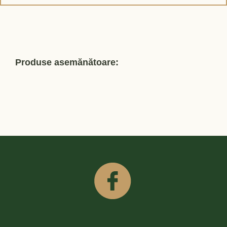
Produse asemănătoare: