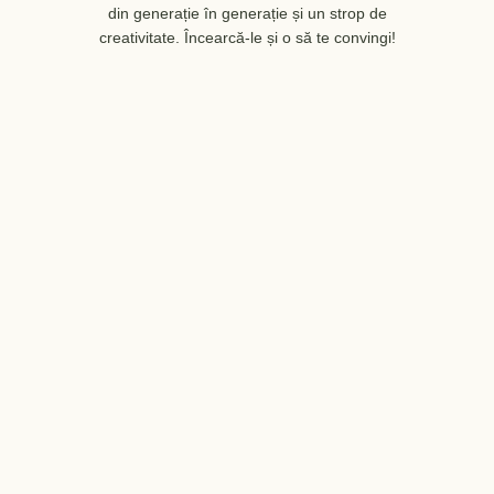
din generație în generație și un strop de
creativitate. Încearcă-le și o să te convingi!